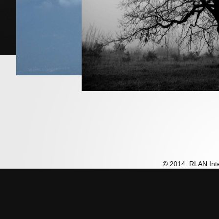
© 2014. RLAN Inte